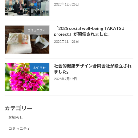
2025年12月26日
「2025 social well-being TAKATSU
コミュニティ
project」が開催されました。
2025年11月21日
社会的健康デザイン合同会社が設立され
お知らせ
ました。
2025年7月19日
カテゴリー
お知らせ
コミュニティ