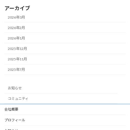
アーカイブ
2026年3月
2026年2月
2026年1月
2025年12月
2025年11月
2025年7月
お知らせ
コミュニティ
会社概要
プロフィール